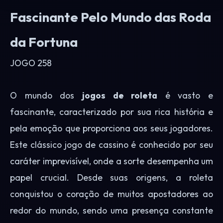
Fascinante Pelo Mundo das Roda
da Fortuna
JOGO 258
O mundo dos
jogos de roleta
é vasto e
fascinante, caracterizado por sua rica história e
pela emoção que proporciona aos seus jogadores.
Este clássico jogo de cassino é conhecido por seu
caráter imprevisível, onde a sorte desempenha um
papel crucial. Desde suas origens, a roleta
conquistou o coração de muitos apostadores ao
redor do mundo, sendo uma presença constante