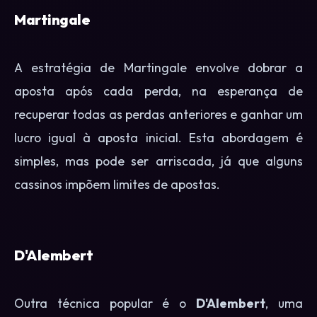
Martingale
A estratégia de Martingale envolve dobrar a
aposta após cada perda, na esperança de
recuperar todas as perdas anteriores e ganhar um
lucro igual à aposta inicial. Esta abordagem é
simples, mas pode ser arriscada, já que alguns
cassinos impõem limites de apostas.
D'Alembert
Outra técnica popular é o
D'Alembert
, uma