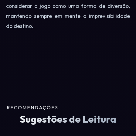
considerar o jogo como uma forma de diversão,
mantendo sempre em mente a imprevisibilidade
do destino.
RECOMENDAÇÕES
Sugestões de Leitura