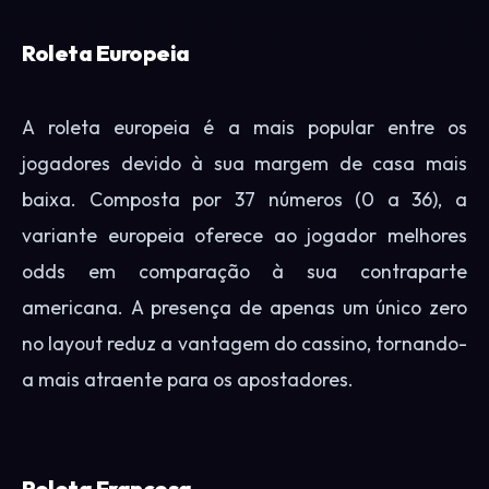
Roleta Europeia
A roleta europeia é a mais popular entre os
jogadores devido à sua margem de casa mais
baixa. Composta por 37 números (0 a 36), a
variante europeia oferece ao jogador melhores
odds em comparação à sua contraparte
americana. A presença de apenas um único zero
no layout reduz a vantagem do cassino, tornando-
a mais atraente para os apostadores.
Roleta Francesa