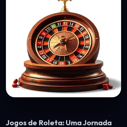
Jogos de Roleta: Uma Jornada