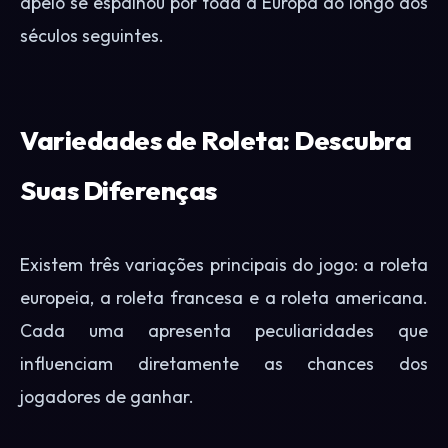
apelo se espalhou por toda a Europa ao longo dos
séculos seguintes.
Variedades de Roleta: Descubra
Suas Diferenças
Existem três variações principais do jogo: a roleta
europeia, a roleta francesa e a roleta americana.
Cada uma apresenta peculiaridades que
influenciam diretamente as chances dos
jogadores de ganhar.