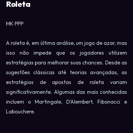
Roleta
MK PPP
A roleta é, em última análise, um jogo de azar, mas
isso não impede que os jogadores utilizem
estratégias para melhorar suas chances. Desde as
sugestões clássicas até teorias avançadas, as
estratégias de apostas de roleta variam
significativamente. Algumas das mais conhecidas
incluem o Martingale, D'Alembert, Fibonacci e
Labouchere.